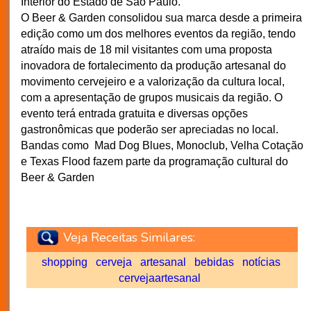
Interior do Estado de São Paulo.
O Beer & Garden consolidou sua marca desde a primeira
edição como um dos melhores eventos da região, tendo
atraído mais de 18 mil visitantes com uma proposta
inovadora de fortalecimento da produção artesanal do
movimento cervejeiro e a valorização da cultura local,
com a apresentação de grupos musicais da região. O
evento terá entrada gratuita e diversas opções
gastronômicas que poderão ser apreciadas no local.
Bandas como Mad Dog Blues, Monoclub, Velha Cotação
e Texas Flood fazem parte da programação cultural do
Beer & Garden
Veja Receitas Similares:
shopping
cerveja
artesanal
bebidas
notícias
cervejaartesanal