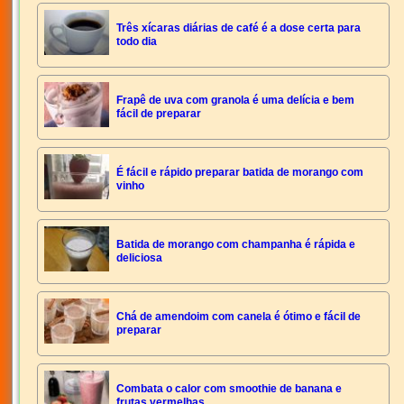
Três xícaras diárias de café é a dose certa para
todo dia
Frapê de uva com granola é uma delícia e bem
fácil de preparar
É fácil e rápido preparar batida de morango com
vinho
Batida de morango com champanha é rápida e
deliciosa
Chá de amendoim com canela é ótimo e fácil de
preparar
Combata o calor com smoothie de banana e
frutas vermelhas