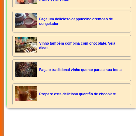
Faça um delicioso cappuccino cremoso de
congelador
Vinho também combina com chocolate. Veja
dicas
Faça o tradicional vinho quente para a sua festa
Prepare este delicioso quentão de chocolate