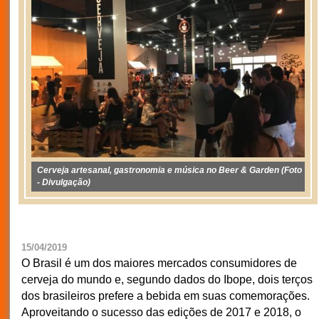
Cerveja artesanal, gastronomia e música no Beer & Garden (Foto
- Divulgação)
15/04/2019
O Brasil é um dos maiores mercados consumidores de
cerveja do mundo e, segundo dados do Ibope, dois terços
dos brasileiros prefere a bebida em suas comemorações.
Aproveitando o sucesso das edições de 2017 e 2018, o