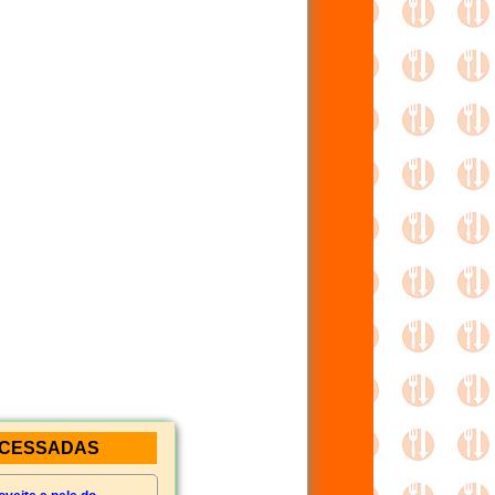
ACESSADAS