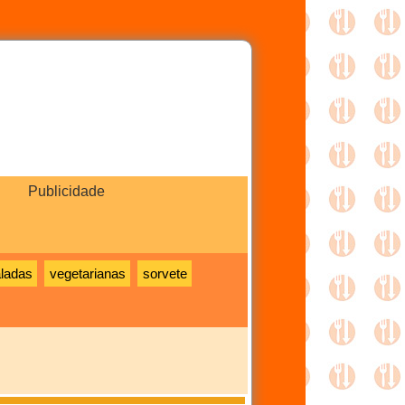
Publicidade
ladas
vegetarianas
sorvete