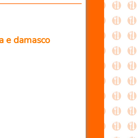
ra e damasco